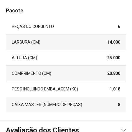
Pacote
PEÇAS DO CONJUNTO
6
LARGURA (CM)
14.000
ALTURA (CM)
25.000
COMPRIMENTO (CM)
20.800
PESO INCLUINDO EMBALAGEM (KG)
1.018
CAIXA MASTER (NÚMERO DE PEÇAS)
8
Avaliação dos Clientes