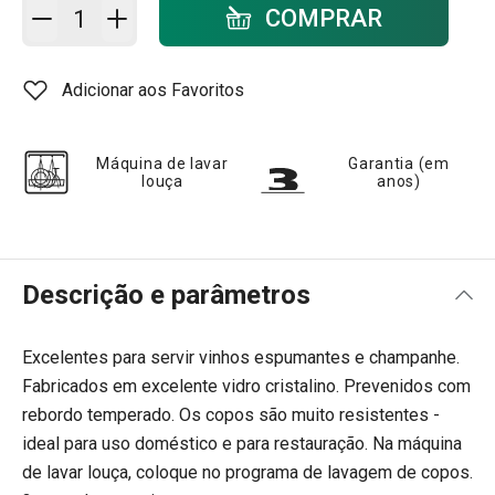
Adicionar ao carrinho - quantidade
COMPRAR
Adicionar aos Favoritos
Máquina de lavar
Garantia (em
louça
anos)
Descrição e parâmetros
Excelentes para servir vinhos espumantes e champanhe.
Fabricados em excelente vidro cristalino. Prevenidos com
rebordo temperado. Os copos são muito resistentes -
ideal para uso doméstico e para restauração. Na máquina
de lavar louça, coloque no programa de lavagem de copos.