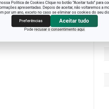
ossa Política de Cookies Clique no botão "Aceitar tudo" para co
formações apresentadas. Depois de aceitar, não voltaremos a mo
 por um ano, exceto no caso se eliminar os cookies do seu dis
Aceitar tudo
Preferências
Pa
Pode
recusar o consentimento aqui.