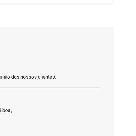
inião dos nossos clientes.
 boa.,