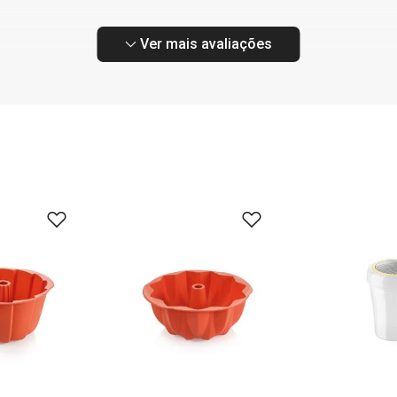
Ver mais avaliações