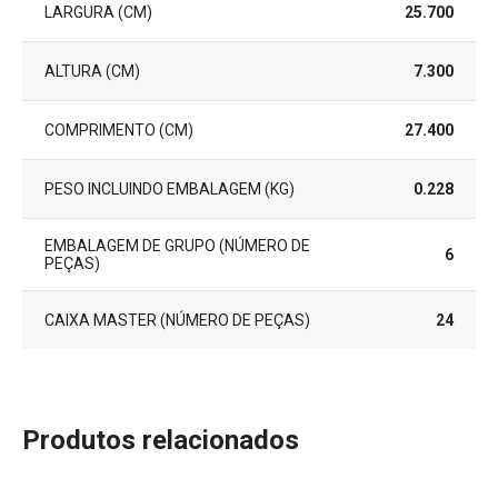
LARGURA (CM)
25.700
ALTURA (CM)
7.300
COMPRIMENTO (CM)
27.400
PESO INCLUINDO EMBALAGEM (KG)
0.228
EMBALAGEM DE GRUPO (NÚMERO DE
6
PEÇAS)
CAIXA MASTER (NÚMERO DE PEÇAS)
24
Produtos relacionados