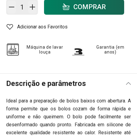
Adicionar ao carrinho - quantidade
COMPRAR
Adicionar aos Favoritos
Máquina de lavar
Garantia (em
louça
anos)
Descrição e parâmetros
Ideal para a preparação de bolos baixos com abertura. A
forma permite que os bolos cozam de forma rápida e
uniforme e não queimem. O bolo pode facilmente ser
desenformado quando pronto. Fabricada em silicone de
excelente qualidade resistente ao calor. Resistente até