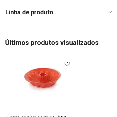
Linha de produto
Últimos produtos visualizados
Mais Vendidos
Forno e Pastelaria