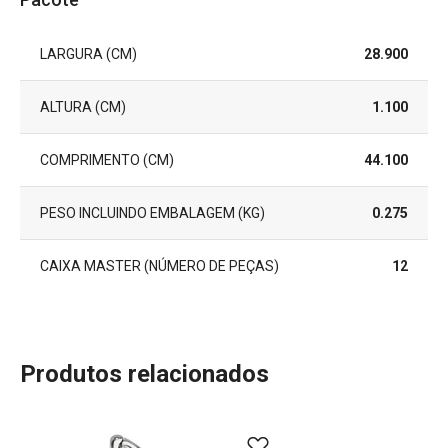
LARGURA (CM)
28.900
ALTURA (CM)
1.100
COMPRIMENTO (CM)
44.100
PESO INCLUINDO EMBALAGEM (KG)
0.275
CAIXA MASTER (NÚMERO DE PEÇAS)
12
Produtos relacionados