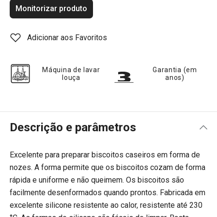
Monitorizar produto
Adicionar aos Favoritos
Máquina de lavar
Garantia (em
louça
anos)
Descrição e parâmetros
Excelente para preparar biscoitos caseiros em forma de
nozes. A forma permite que os biscoitos cozam de forma
rápida e uniforme e não queimem. Os biscoitos são
facilmente desenformados quando prontos. Fabricada em
excelente silicone resistente ao calor, resistente até 230