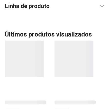
Linha de produto
Últimos produtos visualizados
Mais Vendidos
Forno e Pastelaria