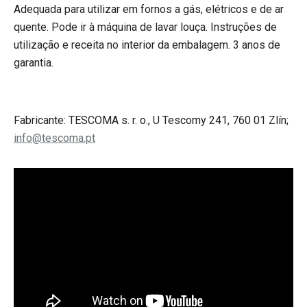
Adequada para utilizar em fornos a gás, elétricos e de ar
quente. Pode ir à máquina de lavar louça. Instruções de
utilização e receita no interior da embalagem. 3 anos de
garantia.
Fabricante: TESCOMA s. r. o., U Tescomy 241, 760 01 Zlín;
info@tescoma.pt