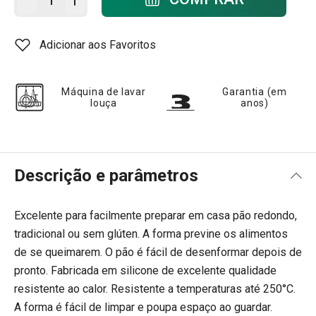
Adicionar aos Favoritos
Máquina de lavar
Garantia (em
louça
anos)
Descrição e parâmetros
Excelente para facilmente preparar em casa pão redondo,
tradicional ou sem glúten. A forma previne os alimentos
de se queimarem. O pão é fácil de desenformar depois de
pronto. Fabricada em silicone de excelente qualidade
resistente ao calor. Resistente a temperaturas até 250°C.
A forma é fácil de limpar e poupa espaço ao guardar.