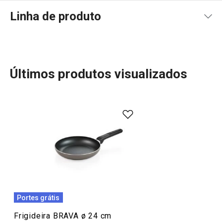
Linha de produto
Últimos produtos visualizados
Mais Vendidos
Cozinhar
Portes grátis
Frigideira BRAVA ø 24 cm