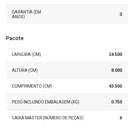
GARANTIA (EM
3
ANOS)
Pacote
LARGURA (CM)
24.500
ALTURA (CM)
8.000
COMPRIMENTO (CM)
43.500
PESO INCLUINDO EMBALAGEM (KG)
0.750
CAIXA MASTER (NÚMERO DE PEÇAS)
6