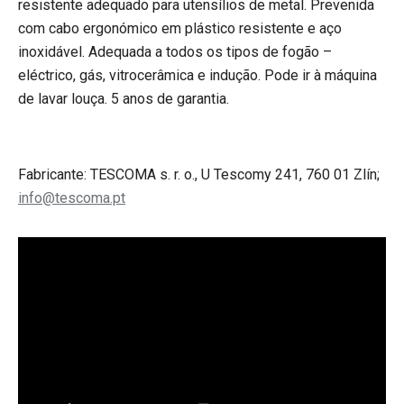
resistente adequado para utensílios de metal. Prevenida
com cabo ergonómico em plástico resistente e aço
inoxidável. Adequada a todos os tipos de fogão –
eléctrico, gás, vitrocerâmica e indução. Pode ir à máquina
de lavar louça. 5 anos de garantia.
Fabricante: TESCOMA s. r. o., U Tescomy 241, 760 01 Zlín;
info@tescoma.pt