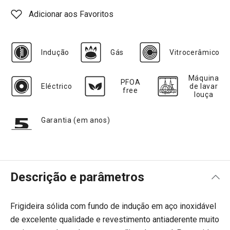
Adicionar aos Favoritos
Indução
Gás
Vitrocerâmico
Máquina
PFOA
Eléctrico
de lavar
free
louça
Garantia (em anos)
Descrição e parâmetros
Frigideira sólida com fundo de indução em aço inoxidável
de excelente qualidade e revestimento antiaderente muito