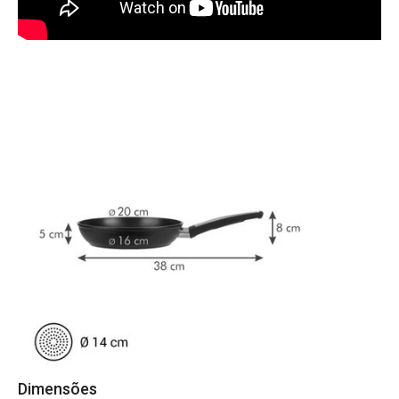
Dimensões