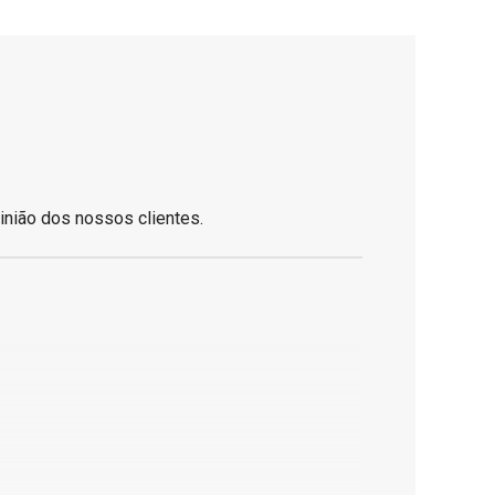
inião dos nossos clientes.