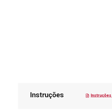
Instruções
Instruções 