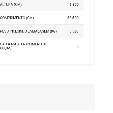
ALTURA (CM)
6.800
COMPRIMENTO (CM)
38.500
PESO INCLUINDO EMBALAGEM (KG)
0.685
CAIXA MASTER (NÚMERO DE
6
PEÇAS)