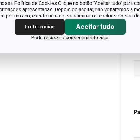
ossa Política de Cookies Clique no botão "Aceitar tudo" para co
formações apresentadas. Depois de aceitar, não voltaremos a mo
 por um ano, exceto no caso se eliminar os cookies do seu dis
Aceitar tudo
Preferências
Pode
recusar o consentimento aqui.
Pa