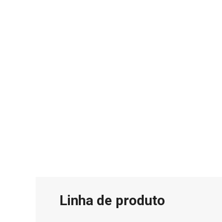
Linha de produto