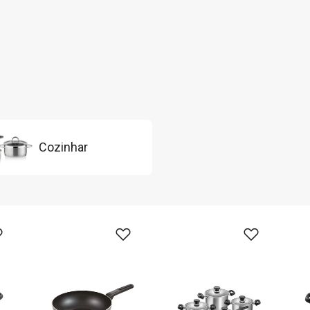
Cozinhar