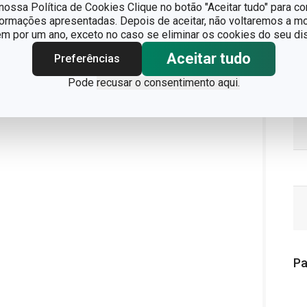
ossa Política de Cookies Clique no botão "Aceitar tudo" para co
formações apresentadas. Depois de aceitar, não voltaremos a mo
 por um ano, exceto no caso se eliminar os cookies do seu dis
Aceitar tudo
Preferências
Pode
recusar o consentimento aqui.
Pa