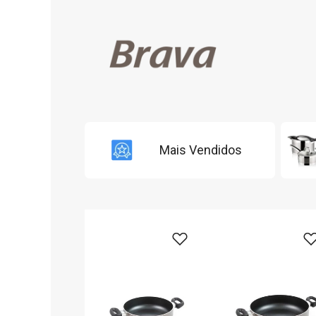
Mais Vendidos