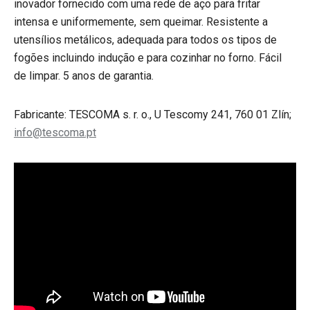
inovador fornecido com uma rede de aço para fritar
intensa e uniformemente, sem queimar. Resistente a
utensílios metálicos, adequada para todos os tipos de
fogões incluindo indução e para cozinhar no forno. Fácil
de limpar. 5 anos de garantia.
Fabricante: TESCOMA s. r. o., U Tescomy 241, 760 01 Zlín;
info@tescoma.pt