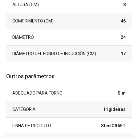
ALTURA (CM)
8
COMPRIMENTO (CM)
46
DIÂMETRO
24
DIÁMETRO DEL FONDO DE INDUCCIÓN (CM)
17
Outros parâmetros
ADEQUADO PARA FORNO
Sim
CATEGORIA
frigideiras
LINHA DE PRODUTO
SteelCRAFT