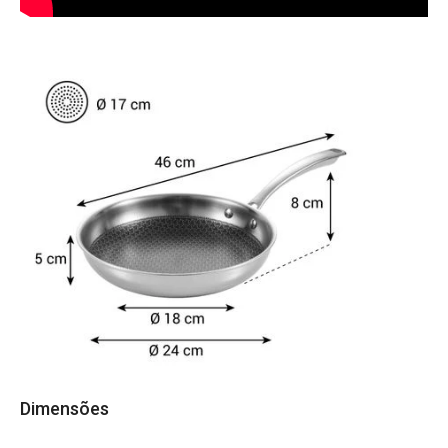
Dimensões