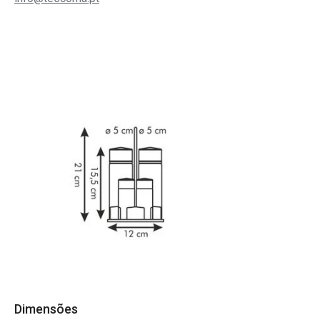
Dimensões