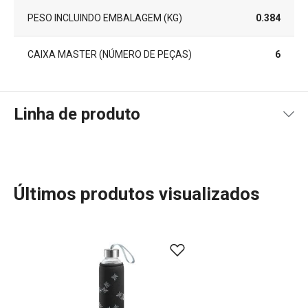
PESO INCLUINDO EMBALAGEM (KG)
0.384
CAIXA MASTER (NÚMERO DE PEÇAS)
6
Linha de produto
Últimos produtos visualizados
Utensílios de Cozinha Virais