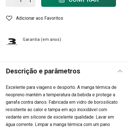
Adicionar aos Favoritos
Garantia (em anos)
Descrição e parâmetros
Excelente para viagens e desporto. A manga térmica de
neopreno mantém a temperatura da bebida e protege a
garrafa contra danos. Fabricada em vidro de borosilicato
resistente ao calor e tampa em aço inoxidável com
vedante em silicone de excelente qualidade. Lavar em
água corrente. Limpar a manga térmica com um pano