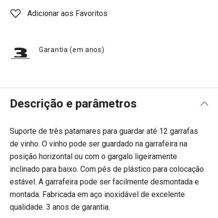
Adicionar aos Favoritos
Garantia (em anos)
Descrição e parâmetros
Suporte de três patamares para guardar até 12 garrafas
de vinho. O vinho pode ser guardado na garrafeira na
posição horizontal ou com o gargalo ligeiramente
inclinado para baixo. Com pés de plástico para colocação
estável. A garrafeira pode ser facilmente desmontada e
montada. Fabricada em aço inoxidável de excelente
qualidade. 3 anos de garantia.