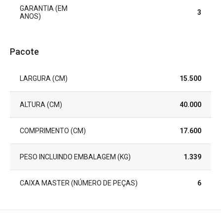
GARANTIA (EM
3
ANOS)
Pacote
LARGURA (CM)
15.500
ALTURA (CM)
40.000
COMPRIMENTO (CM)
17.600
PESO INCLUINDO EMBALAGEM (KG)
1.339
CAIXA MASTER (NÚMERO DE PEÇAS)
6