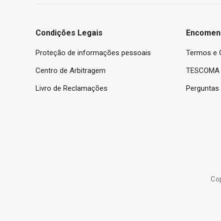
Condições Legais
Encomen
Proteção de informações pessoais
Termos e 
Centro de Arbitragem
TESCOMA 
Livro de Reclamações
Perguntas
Co