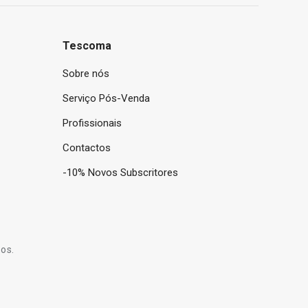
Tescoma
Sobre nós
Serviço Pós-Venda
Profissionais
Contactos
-10% Novos Subscritores
os.