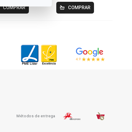
COMPRAR
COMPRAR
Métodos de entrega