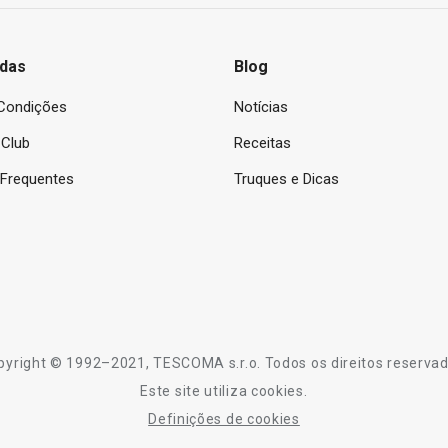
das
Blog
Condições
Notícias
Club
Receitas
 Frequentes
Truques e Dicas
pyright © 1992–2021, TESCOMA s.r.o. Todos os direitos reservad
Este site utiliza cookies.
Definições de cookies