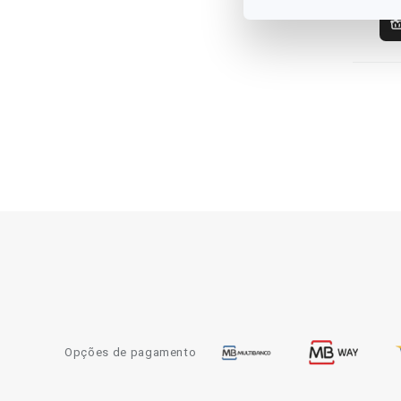
Opções de pagamento