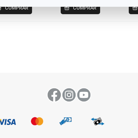
COMPRAR
COMPRAR