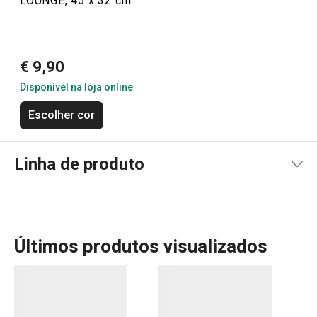
LOUNGE, 45 x 32 cm
€ 9,90
Disponível na loja online
Escolher cor
Linha de produto
Últimos produtos visualizados