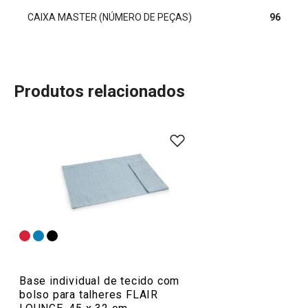
CAIXA MASTER (NÚMERO DE PEÇAS)
96
Produtos relacionados
Base individual de tecido com
bolso para talheres FLAIR