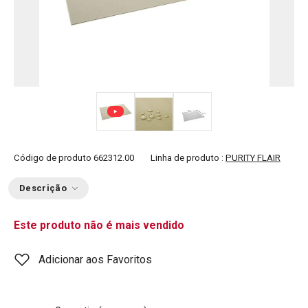
Código de produto
662312.00
Linha de produto :
PURITY FLAIR
Descrição
Este produto não é mais vendido
Adicionar aos Favoritos