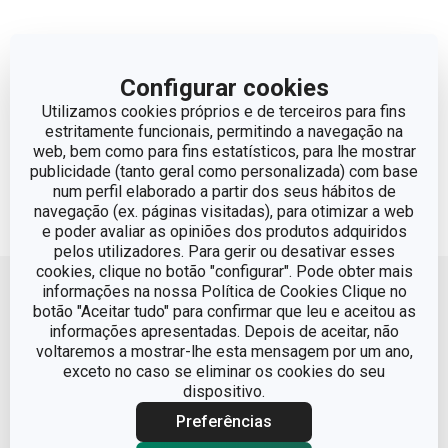
Configurar cookies
Utilizamos cookies próprios e de terceiros para fins
estritamente funcionais, permitindo a navegação na
web, bem como para fins estatísticos, para lhe mostrar
publicidade (tanto geral como personalizada) com base
num perfil elaborado a partir dos seus hábitos de
navegação (ex. páginas visitadas), para otimizar a web
e poder avaliar as opiniões dos produtos adquiridos
pelos utilizadores. Para gerir ou desativar esses
Voltar ao topo
cookies, clique no botão "configurar". Pode obter mais
informações na nossa Política de Cookies Clique no
botão "Aceitar tudo" para confirmar que leu e aceitou as
informações apresentadas. Depois de aceitar, não
voltaremos a mostrar-lhe esta mensagem por um ano,
exceto no caso se eliminar os cookies do seu
dispositivo.
Preferências
Condições Legais