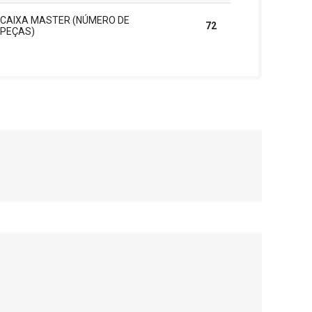
CAIXA MASTER (NÚMERO DE
72
PEÇAS)