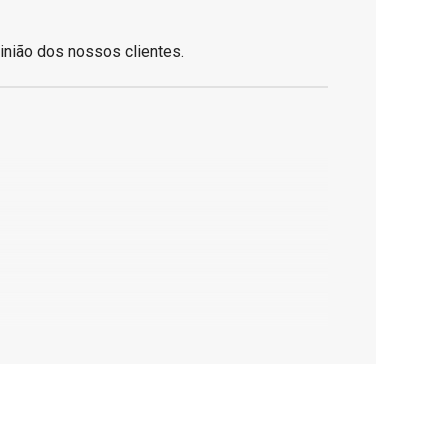
inião dos nossos clientes.