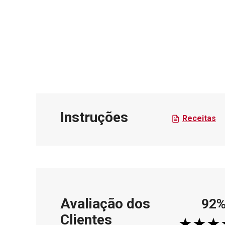
Instruções
Receitas
Avaliação dos
92
Clientes