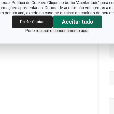
ossa Política de Cookies Clique no botão "Aceitar tudo" para co
formações apresentadas. Depois de aceitar, não voltaremos a mo
 por um ano, exceto no caso se eliminar os cookies do seu dis
Aceitar tudo
Preferências
Pa
Pode
recusar o consentimento aqui.