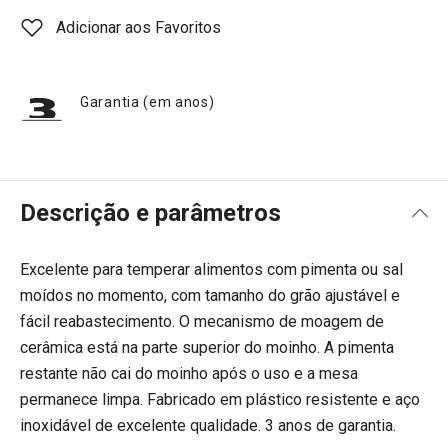
Adicionar aos Favoritos
Garantia (em anos)
Descrição e parâmetros
Excelente para temperar alimentos com pimenta ou sal
moídos no momento, com tamanho do grão ajustável e
fácil reabastecimento. O mecanismo de moagem de
cerâmica está na parte superior do moinho. A pimenta
restante não cai do moinho após o uso e a mesa
permanece limpa. Fabricado em plástico resistente e aço
inoxidável de excelente qualidade. 3 anos de garantia.