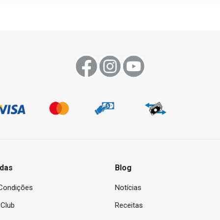
das
Blog
Condições
Notícias
Club
Receitas