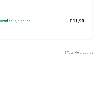
€ 11,90
nível na loja online
2
Total de produtos