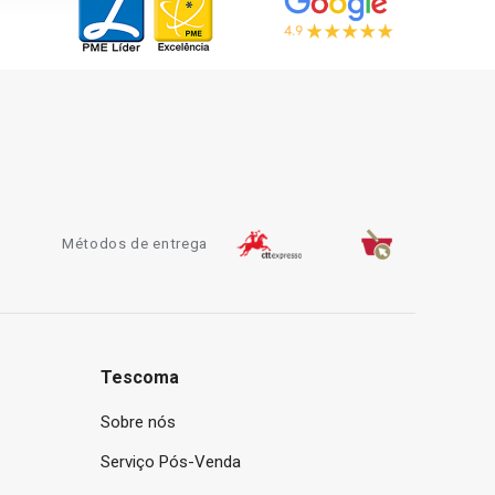
Métodos de entrega
Tescoma
Sobre nós
Serviço Pós-Venda