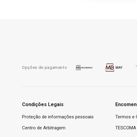
Opções de pagamento
Condições Legais
Encomen
Proteção de informações pessoais
Termos e 
Centro de Arbitragem
TESCOMA 