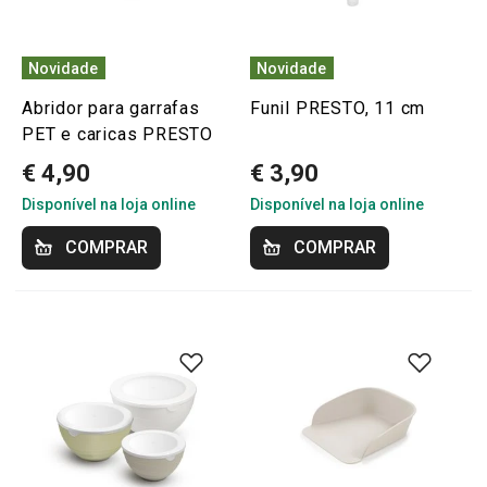
Novidade
Novidade
Abridor para garrafas
Funil PRESTO, 11 cm
PET e caricas PRESTO
€ 4,90
€ 3,90
Disponível na loja online
Disponível na loja online
COMPRAR
COMPRAR