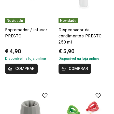
Novidade
Novidade
Espremedor / infusor
Dispensador de
PRESTO
condimentos PRESTO
250 ml
€ 4,90
€ 5,90
Disponível na loja online
Disponível na loja online
COMPRAR
COMPRAR