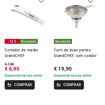
-12 %
Novidade
Novidade
Cortador de melão
Funil de duas partes
GrandCHEF
GrandCHEF, com coador
€ 7,90
€ 6,95
€ 19,90
Disponível na loja online
Disponível na loja online
COMPRAR
COMPRAR