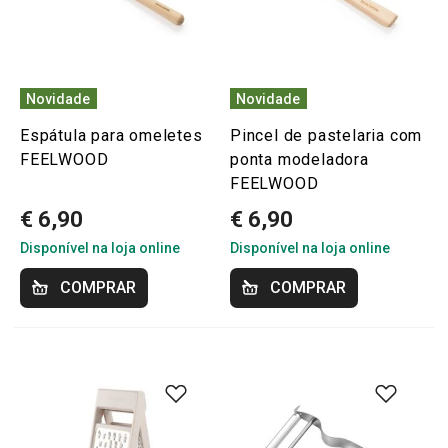
Novidade
Novidade
Espátula para omeletes
Pincel de pastelaria com
FEELWOOD
ponta modeladora
FEELWOOD
€ 6,90
€ 6,90
Disponível na loja online
Disponível na loja online
COMPRAR
COMPRAR