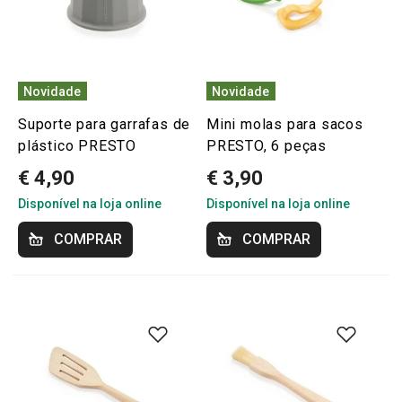
Novidade
Novidade
Suporte para garrafas de
Mini molas para sacos
plástico PRESTO
PRESTO, 6 peças
€ 4,90
€ 3,90
Disponível na loja online
Disponível na loja online
COMPRAR
COMPRAR