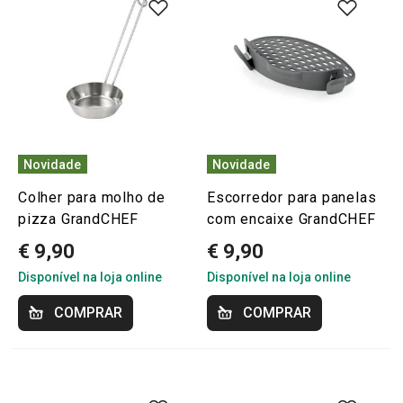
Novidade
Novidade
Colher para molho de
Escorredor para panelas
pizza GrandCHEF
com encaixe GrandCHEF
€ 9,90
€ 9,90
Disponível na loja online
Disponível na loja online
COMPRAR
COMPRAR