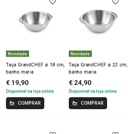
Novidade
Novidade
Taça GrandCHEF ø 18 cm,
Taça GrandCHEF ø 22 cm,
banho maria
banho maria
€ 19,90
€ 24,90
Disponível na loja online
Disponível na loja online
COMPRAR
COMPRAR