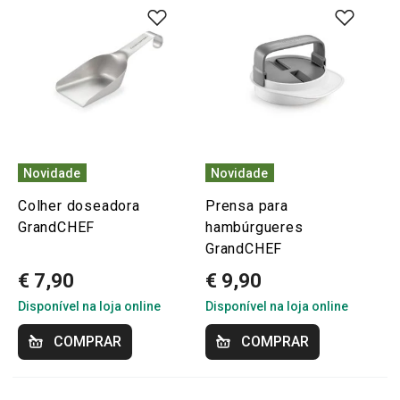
Novidade
Novidade
Colher doseadora
Prensa para
GrandCHEF
hambúrgueres
GrandCHEF
€ 7,90
€ 9,90
Disponível na loja online
Disponível na loja online
COMPRAR
COMPRAR