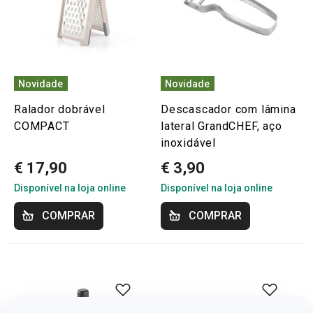
Novidade
Novidade
Ralador dobrável
Descascador com lâmina
COMPACT
lateral GrandCHEF, aço
inoxidável
€ 17,90
€ 3,90
Disponível na loja online
Disponível na loja online
COMPRAR
COMPRAR