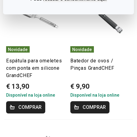
Novidade
Novidade
Espátula para omeletes
Batedor de ovos /
com ponta em silicone
Pinças GrandCHEF
GrandCHEF
€ 13,90
€ 9,90
Disponível na loja online
Disponível na loja online
COMPRAR
COMPRAR