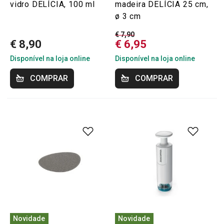
vidro DELÍCIA, 100 ml
madeira DELÍCIA 25 cm,
ø 3 cm
€ 7,90
€ 8,90
€ 6,95
Disponível na loja online
Disponível na loja online
COMPRAR
COMPRAR
Novidade
Novidade