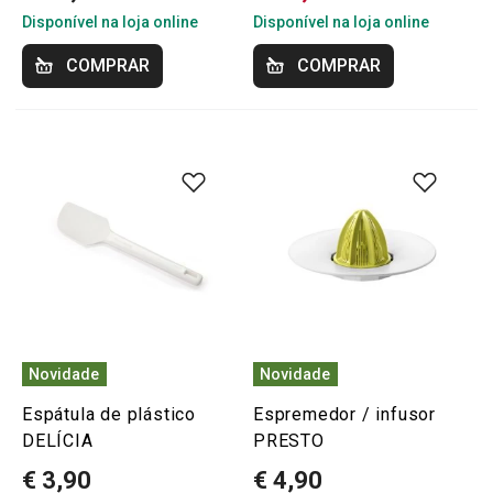
Disponível na loja online
Disponível na loja online
COMPRAR
COMPRAR
Novidade
Novidade
Espátula de plástico
Espremedor / infusor
DELÍCIA
PRESTO
€ 3,90
€ 4,90