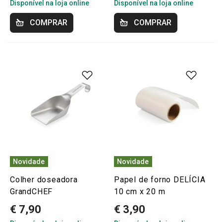
Disponível na loja online
Disponível na loja online
COMPRAR
COMPRAR
Novidade
Novidade
Colher doseadora
Papel de forno DELÍCIA
GrandCHEF
10 cm x 20 m
€ 7,90
€ 3,90