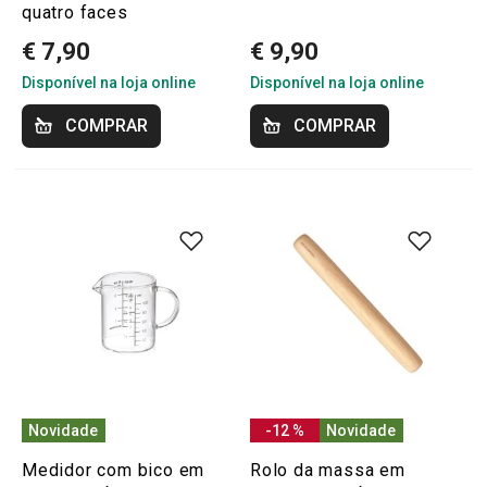
quatro faces
€ 7,90
€ 9,90
Disponível na loja online
Disponível na loja online
COMPRAR
COMPRAR
Novidade
-12 %
Novidade
Medidor com bico em
Rolo da massa em