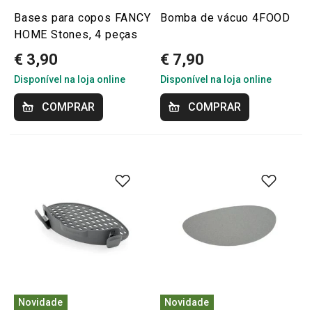
Bases para copos FANCY
Bomba de vácuo 4FOOD
HOME Stones, 4 peças
€ 3,90
€ 7,90
Disponível na loja online
Disponível na loja online
COMPRAR
COMPRAR
Novidade
Novidade