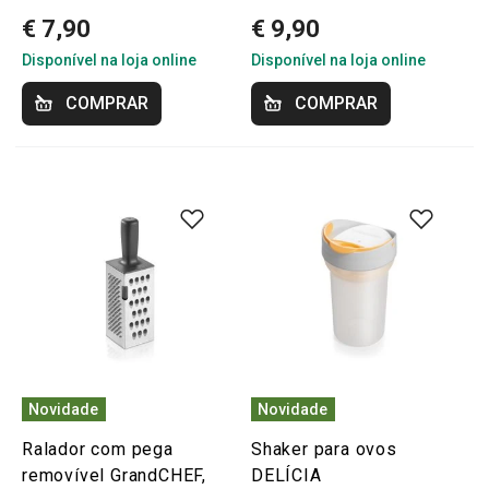
€ 7,90
€ 9,90
Disponível na loja online
Disponível na loja online
COMPRAR
COMPRAR
Novidade
Novidade
Ralador com pega
Shaker para ovos
removível GrandCHEF,
DELÍCIA