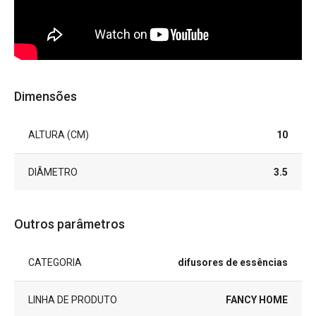
Dimensões
ALTURA (CM)
10
DIÂMETRO
3.5
Outros parâmetros
CATEGORIA
difusores de essências
LINHA DE PRODUTO
FANCY HOME