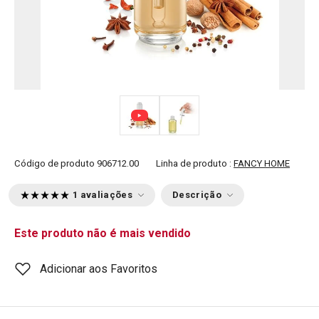
Código de produto
906712.00
Linha de produto :
FANCY HOME
1 avaliações
Descrição
Este produto não é mais vendido
Adicionar aos Favoritos