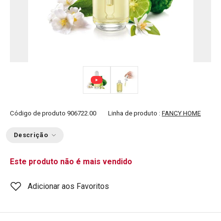
Código de produto
906722.00
Linha de produto :
FANCY HOME
Descrição
Este produto não é mais vendido
Adicionar aos Favoritos