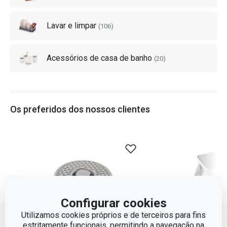
Lavar e limpar
(
106
)
Acessórios de casa de banho
(
20
)
Os preferidos dos nossos clientes
Configurar cookies
Utilizamos cookies próprios e de terceiros para fins
estritamente funcionais, permitindo a navegação na