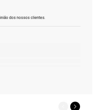
inião dos nossos clientes.