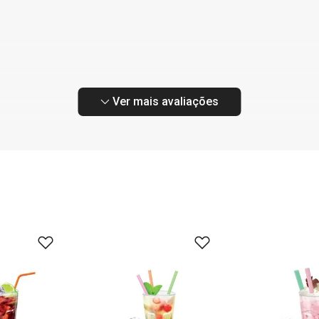
Ver mais avaliações