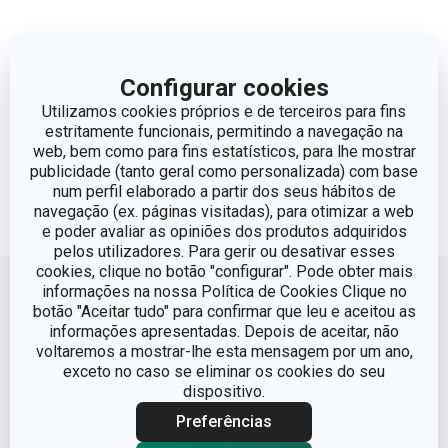
Configurar cookies
Utilizamos cookies próprios e de terceiros para fins
estritamente funcionais, permitindo a navegação na
web, bem como para fins estatísticos, para lhe mostrar
publicidade (tanto geral como personalizada) com base
num perfil elaborado a partir dos seus hábitos de
navegação (ex. páginas visitadas), para otimizar a web
e poder avaliar as opiniões dos produtos adquiridos
pelos utilizadores. Para gerir ou desativar esses
Voltar ao topo
cookies, clique no botão "configurar". Pode obter mais
informações na nossa Política de Cookies Clique no
botão "Aceitar tudo" para confirmar que leu e aceitou as
informações apresentadas. Depois de aceitar, não
voltaremos a mostrar-lhe esta mensagem por um ano,
exceto no caso se eliminar os cookies do seu
dispositivo.
Preferências
Condições Legais