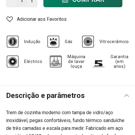
Adicionar aos Favoritos
Indução
Gás
Vitrocerâmico
Máquina
Garantia
Eléctrico
de lavar
(em
louça
anos)
Descrição e parâmetros
Trem de cozinha moderno com tampa de vidro/aço
inoxidável, pegas confortáveis, fundo térmico sanduíche
de três camadas e escala para medir. Fabricado em aço