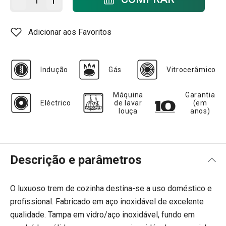
Adicionar aos Favoritos
Indução
Gás
Vitrocerâmico
Máquina
Garantia
Eléctrico
de lavar
(em
louça
anos)
Descrição e parâmetros
O luxuoso trem de cozinha destina-se a uso doméstico e
profissional. Fabricado em aço inoxidável de excelente
qualidade. Tampa em vidro/aço inoxidável, fundo em