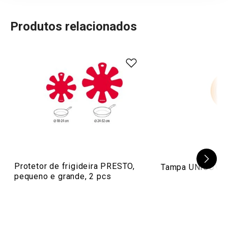
Produtos relacionados
Protetor de frigideira PRESTO,
Tampa UNICOVER 
pequeno e grande, 2 pcs