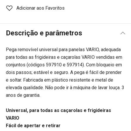
Adicionar aos Favoritos
Descrição e parâmetros
Pega removível universal para panelas VARIO, adequada
para todas as frigideiras e caçarolas VARIO vendidas em
conjuntos (códigos 597910 e 597914). Com bloqueio em
dois passos; estável e seguro. A pega é fácil de prender
e soltar. Fabricada em plástico resistente e metal de
elevada qualidade. Não pode ir à máquina de lavar louça. 3
anos de garantia.
Universal, para todas as caçarolas e frigideiras
VARIO
Fácil de apertar e retirar