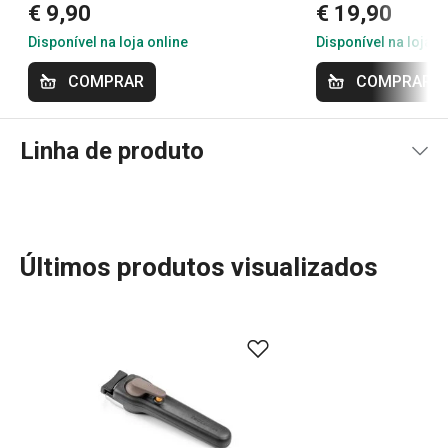
€ 9,90
€ 19,90
Disponível na loja online
Disponível na loja o
COMPRAR
COMPRAR
Linha de produto
Últimos produtos visualizados
Mais Vendidos
Cozinhar