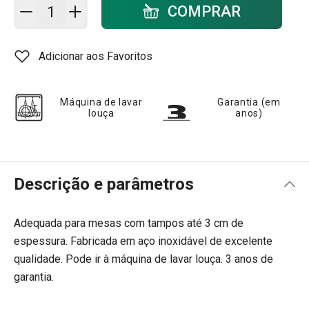
Adicionar ao carrinho - quantidade
COMPRAR
Adicionar aos Favoritos
Máquina de lavar
Garantia (em
louça
anos)
Descrição e parâmetros
Adequada para mesas com tampos até 3 cm de
espessura. Fabricada em aço inoxidável de excelente
qualidade. Pode ir à máquina de lavar louça. 3 anos de
garantia.