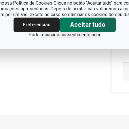
ossa Política de Cookies Clique no botão "Aceitar tudo" para co
formações apresentadas. Depois de aceitar, não voltaremos a mo
 por um ano, exceto no caso se eliminar os cookies do seu dis
Aceitar tudo
Preferências
Pode
recusar o consentimento aqui.