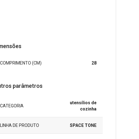
mensões
COMPRIMENTO (CM)
28
tros parâmetros
utensílios de
CATEGORIA
cozinha
LINHA DE PRODUTO
SPACE TONE