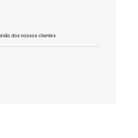
inião dos nossos clientes.