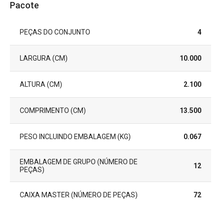
Pacote
PEÇAS DO CONJUNTO
4
LARGURA (CM)
10.000
ALTURA (CM)
2.100
COMPRIMENTO (CM)
13.500
PESO INCLUINDO EMBALAGEM (KG)
0.067
EMBALAGEM DE GRUPO (NÚMERO DE
12
PEÇAS)
CAIXA MASTER (NÚMERO DE PEÇAS)
72