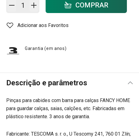
Adicionar ao carrinho - quantidade
COMPRAR
Adicionar aos Favoritos
Garantia (em anos)
Descrição e parâmetros
Pinças para cabides com barra para calças FANCY HOME
para guardar calças, saias, calções, etc. Fabricadas em
plástico resistente. 3 anos de garantia.
Fabricante: TESCOMA s. r. o., U Tescomy 241, 760 01 Zlín;