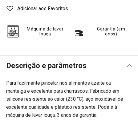
Adicionar aos Favoritos
Máquina de lavar
Garantia (em
louça
anos)
Descrição e parâmetros
Para facilmente pincelar nos alimentos azeite ou
manteiga e excelente para churrascos. Fabricado em
silicone resistente ao calor (230 °C), aço inoxidável de
excelente qualidade e plástico resistente. Pode ir à
máquina de lavar louça. 3 anos de garantia.