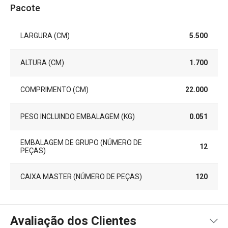
Pacote
LARGURA (CM)
5.500
ALTURA (CM)
1.700
COMPRIMENTO (CM)
22.000
PESO INCLUINDO EMBALAGEM (KG)
0.051
EMBALAGEM DE GRUPO (NÚMERO DE
12
PEÇAS)
CAIXA MASTER (NÚMERO DE PEÇAS)
120
Avaliação dos Clientes