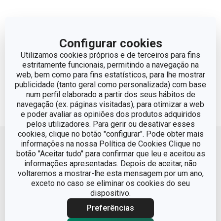
Configurar cookies
Utilizamos cookies próprios e de terceiros para fins
estritamente funcionais, permitindo a navegação na
web, bem como para fins estatísticos, para lhe mostrar
publicidade (tanto geral como personalizada) com base
num perfil elaborado a partir dos seus hábitos de
navegação (ex. páginas visitadas), para otimizar a web
e poder avaliar as opiniões dos produtos adquiridos
pelos utilizadores. Para gerir ou desativar esses
Voltar ao topo
cookies, clique no botão "configurar". Pode obter mais
informações na nossa Política de Cookies Clique no
botão "Aceitar tudo" para confirmar que leu e aceitou as
informações apresentadas. Depois de aceitar, não
voltaremos a mostrar-lhe esta mensagem por um ano,
exceto no caso se eliminar os cookies do seu
dispositivo.
Preferências
Condições Legais