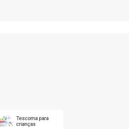
Tescoma para
crianças