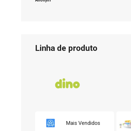
Anonym
Linha de produto
Mais Vendidos