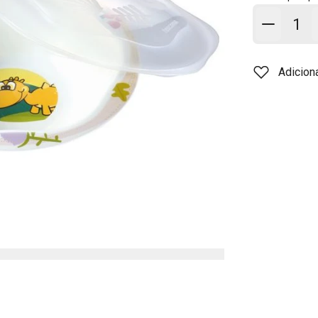
Adicion
Adicion