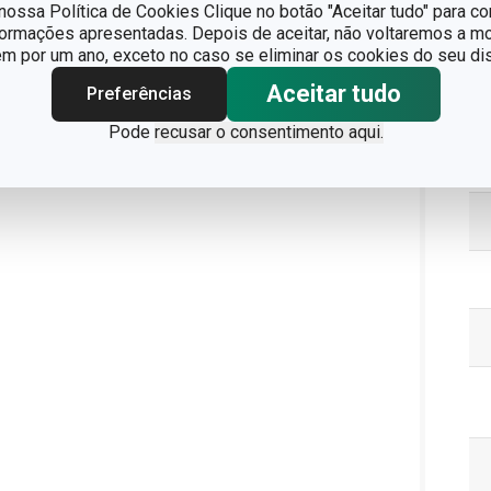
ossa Política de Cookies Clique no botão "Aceitar tudo" para co
formações apresentadas. Depois de aceitar, não voltaremos a mo
 por um ano, exceto no caso se eliminar os cookies do seu dis
Aceitar tudo
Preferências
Pa
Pode
recusar o consentimento aqui.