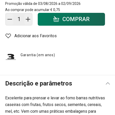
Promoção válida de 03/08/2026 a 02/09/2026
Ao comprar pode acumular
€ 0,75
Adicionar ao carrinho - quantidade
COMPRAR
Adicionar aos Favoritos
Garantia (em anos)
Descrição e parâmetros
Excelente para prensar e levar ao forno barras nutritivas
caseiras com frutas, frutos secos, sementes, cereais,
mel, etc. Vem com umas práticas embalagens para