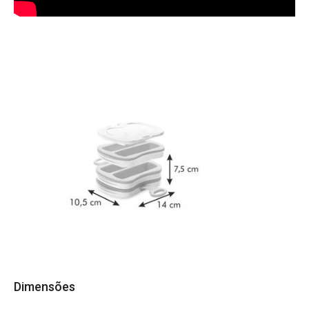
Dimensões