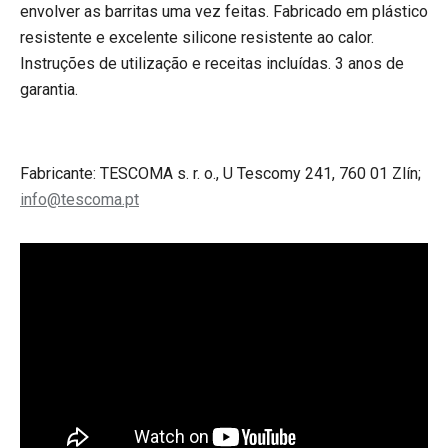
envolver as barritas uma vez feitas. Fabricado em plástico
resistente e excelente silicone resistente ao calor.
Instruções de utilização e receitas incluídas. 3 anos de
garantia.
Fabricante: TESCOMA s. r. o., U Tescomy 241, 760 01 Zlín;
info@tescoma.pt