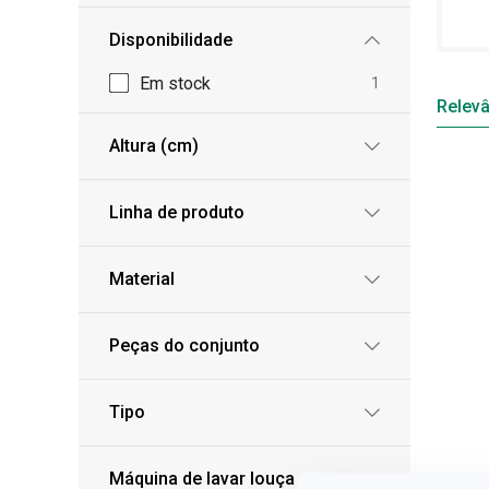
Disponibilidade
Em stock
1
Relevâ
Altura (cm)
Linha de produto
Material
Peças do conjunto
Tipo
Máquina de lavar louça