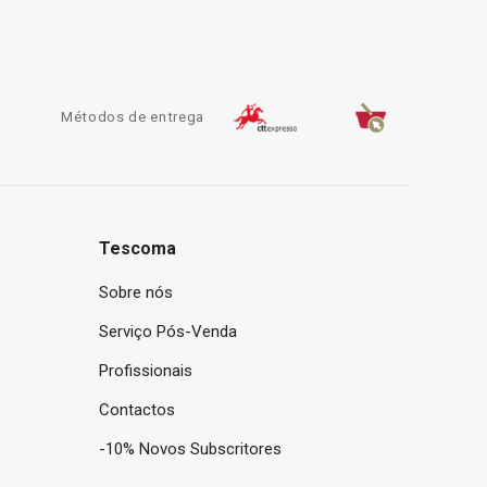
Métodos de entrega
Tescoma
Sobre nós
Serviço Pós-Venda
Profissionais
Contactos
-10% Novos Subscritores