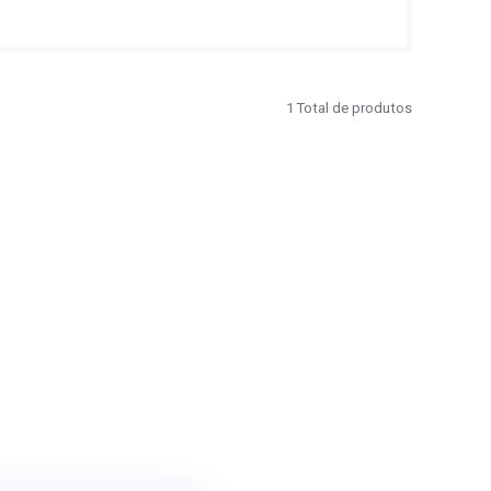
1
Total de produtos