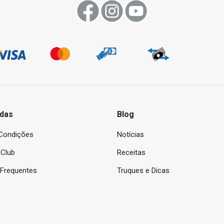
das
Blog
Condições
Notícias
Club
Receitas
 Frequentes
Truques e Dicas