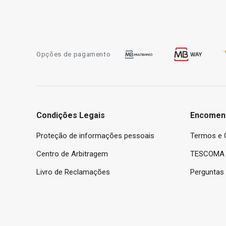
Opções de pagamento
Condições Legais
Encomen
Proteção de informações pessoais
Termos e 
Centro de Arbitragem
TESCOMA 
Livro de Reclamações
Perguntas