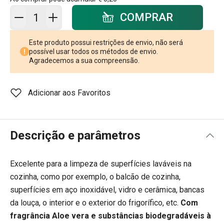
Adicionar ao carrinho - quantidade
COMPRAR
Este produto possui restrições de envio, não será
possível usar todos os métodos de envio.
Agradecemos a sua compreensão.
Adicionar aos Favoritos
Descrição e parâmetros
Excelente para a limpeza de superfícies laváveis na
cozinha, como por exemplo, o balcão de cozinha,
superfícies em aço inoxidável, vidro e cerâmica, bancas
da louça, o interior e o exterior do frigorífico, etc.
Com
fragrância Aloe vera
e
substâncias biodegradáveis à