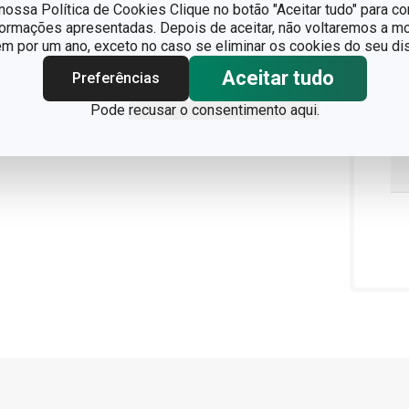
ossa Política de Cookies Clique no botão "Aceitar tudo" para co
formações apresentadas. Depois de aceitar, não voltaremos a mo
 por um ano, exceto no caso se eliminar os cookies do seu dis
Aceitar tudo
Preferências
Pode
recusar o consentimento aqui.