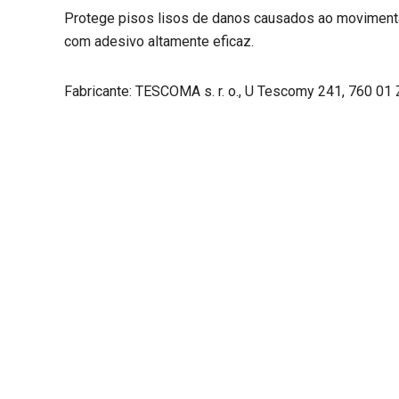
Protege pisos lisos de danos causados ao movimentar
com adesivo altamente eficaz.
Fabricante: TESCOMA s. r. o., U Tescomy 241, 760 01 