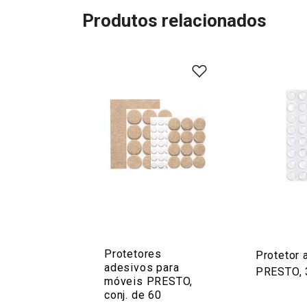
Produtos relacionados
Protetores
Protetor 
adesivos para
PRESTO, 
móveis PRESTO,
conj. de 60