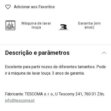
Adicionar aos Favoritos
Máquina de lavar
Garantia (em
louça
anos)
Descrição e parâmetros
Excelente para partir nozes de diferentes tamanhos. Pode
ir à máquina de lavar louça. 3 anos de garantia.
Fabricante: TESCOMA s. r. o., U Tescomy 241, 760 01 Zlín;
info@tescoma.pt