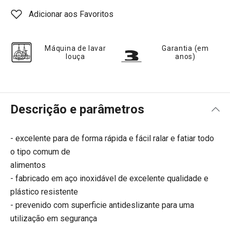
Adicionar aos Favoritos
Máquina de lavar
Garantia (em
louça
anos)
Descrição e parâmetros
- excelente para de forma rápida e fácil ralar e fatiar todo
o tipo comum de
alimentos
- fabricado em aço inoxidável de excelente qualidade e
plástico resistente
- prevenido com superficie antideslizante para uma
utilização em segurança