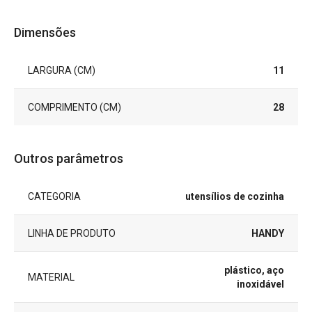
Dimensões
LARGURA (CM)
11
COMPRIMENTO (CM)
28
Outros parâmetros
CATEGORIA
utensílios de cozinha
LINHA DE PRODUTO
HANDY
plástico, aço
MATERIAL
inoxidável