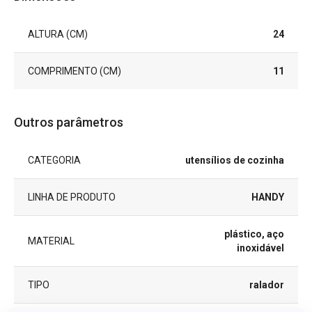
ALTURA (CM)
24
COMPRIMENTO (CM)
11
Outros parâmetros
CATEGORIA
utensílios de cozinha
LINHA DE PRODUTO
HANDY
plástico, aço
MATERIAL
inoxidável
TIPO
ralador