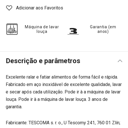
Adicionar aos Favoritos
Máquina de lavar
Garantia (em
louça
anos)
Descrição e parâmetros
Excelente ralar e fatiar alimentos de forma fácil e rápida.
Fabricado em aço inoxidável de excelente qualidade, lavar
e secar após cada utilização. Pode ir à a máquina de lavar
louça. Pode ir à a máquina de lavar louça. 3 anos de
garantia.
Fabricante: TESCOMA s. r. o., U Tescomy 241, 760 01 Zlín;