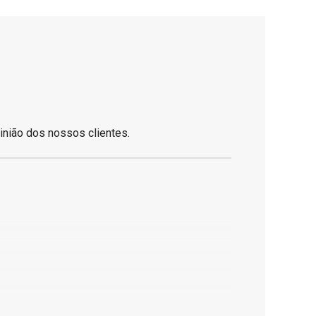
inião dos nossos clientes.