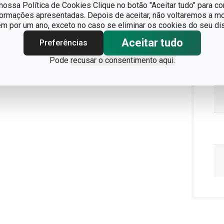
ossa Política de Cookies Clique no botão "Aceitar tudo" para co
formações apresentadas. Depois de aceitar, não voltaremos a mo
 por um ano, exceto no caso se eliminar os cookies do seu dis
Aceitar tudo
Preferências
Pode
recusar o consentimento aqui.