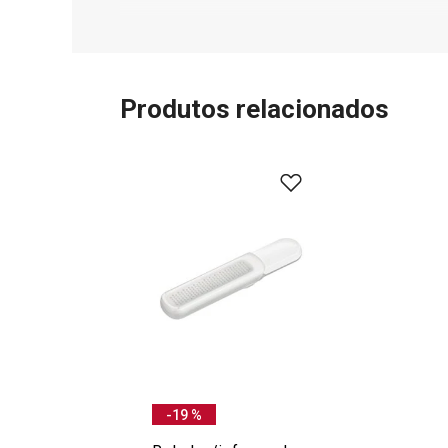
Produtos relacionados
-19 %