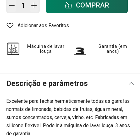
Adicionar ao carrinho - quantidade
COMPRAR
Adicionar aos Favoritos
Máquina de lavar
Garantia (em
louça
anos)
Descrição e parâmetros
Excelente para fechar hermeticamente todas as garrafas
normais de limonada, bebidas de frutas, água mineral,
sumos concentrados, cerveja, vinho, etc. Fabricadas em
silicone flexível. Pode ir à máquina de lavar louça.
3 anos
de garantia.