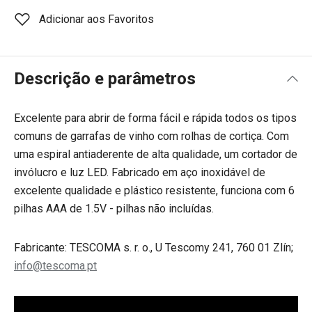
Adicionar aos Favoritos
Descrição e parâmetros
Excelente para abrir de forma fácil e rápida todos os tipos
comuns de garrafas de vinho com rolhas de cortiça. Com
uma espiral antiaderente de alta qualidade, um cortador de
invólucro e luz LED. Fabricado em aço inoxidável de
excelente qualidade e plástico resistente, funciona com 6
pilhas AAA de 1.5V - pilhas não incluídas.
Fabricante: TESCOMA s. r. o., U Tescomy 241, 760 01 Zlín;
info@tescoma.pt