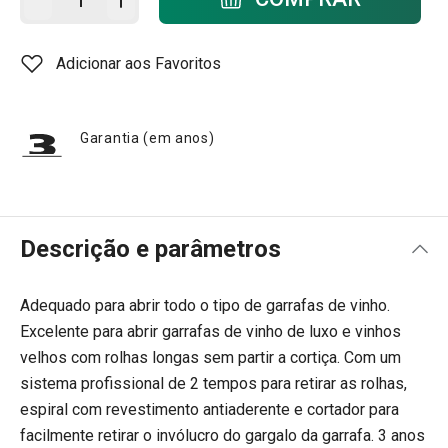
Adicionar aos Favoritos
Garantia (em anos)
Descrição e parâmetros
Adequado para abrir todo o tipo de garrafas de vinho.
Excelente para abrir garrafas de vinho de luxo e vinhos
velhos com rolhas longas sem partir a cortiça. Com um
sistema profissional de 2 tempos para retirar as rolhas,
espiral com revestimento antiaderente e cortador para
facilmente retirar o invólucro do gargalo da garrafa. 3 anos