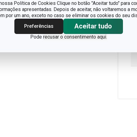
ossa Política de Cookies Clique no botão "Aceitar tudo" para co
formações apresentadas. Depois de aceitar, não voltaremos a mo
 por um ano, exceto no caso se eliminar os cookies do seu dis
Aceitar tudo
Preferências
Pode
recusar o consentimento aqui.