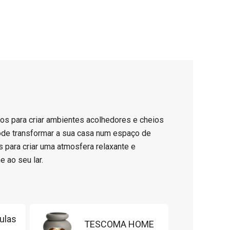
s para criar ambientes acolhedores e cheios
ode transformar a sua casa num espaço de
s para criar uma atmosfera relaxante e
 ao seu lar.
ulas
TESCOMA HOME