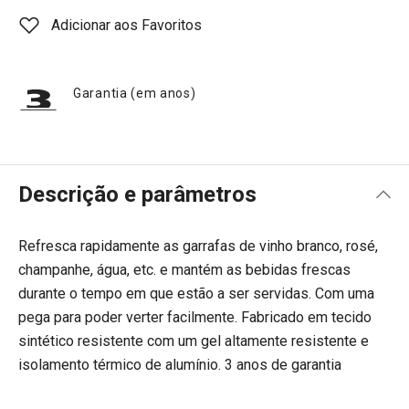
Adicionar aos Favoritos
Garantia (em anos)
Descrição e parâmetros
Refresca rapidamente as garrafas de vinho branco, rosé,
champanhe, água, etc. e mantém as bebidas frescas
durante o tempo em que estão a ser servidas. Com uma
pega para poder verter facilmente. Fabricado em tecido
sintético resistente com um gel altamente resistente e
isolamento térmico de alumínio. 3 anos de garantia