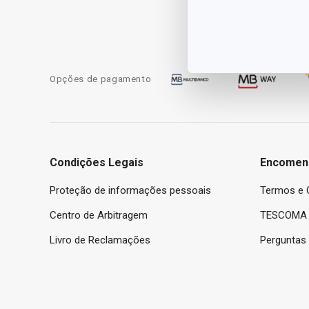
Opções de pagamento
Condições Legais
Encomen
Proteção de informações pessoais
Termos e 
Centro de Arbitragem
TESCOMA 
Livro de Reclamações
Perguntas