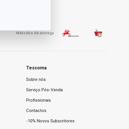
Métodos de entrega
Tescoma
Sobre nós
Serviço Pós-Venda
Profissionais
Contactos
-10% Novos Subscritores